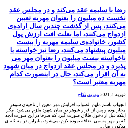
رضا با سلیمه عقد می‌کند و در مجلس عقد
نخست ده میلیون را بعنوان مهریه تعیین
می‌کنند، پس از گذشت چندین سال اراده‌ی
ازدواج می‌کنند، اما بعلت افت ارزش پول
کشور، خانواده‌ی سلیمه مهریه را بیست
میلیون پیشنهاد می‌کنند، رضا نیز خواسته یا
ناخواسته بیست میلیون را بعنوان مهر می‌
پذیرد و در مجلس عقد ازدواج در میان شهود
به آن اقرار می‌کند، حال در اینصورت کدام
مهریه معتبر است؟
فوریه 1, 2021
مهریه
,
نکاح
الجواب باسم ملهم الصواب افزایش مهر معین از ناحیه‌ی شوهر
مجاز بوده و پس از اقرار شوهر در میان شهود ملزم می‌شود، مگر
اینکه قبل از دخول طلاق صورت گیرد که صرفا در این صورت آنچه
که بر مهر مسمی اضافه نموده لازم نمی‌شود، بنا‌براین در مسئله ی
مذکور رضا …