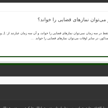
ر می‌توان نمازهای قضایی را خواند؟
ذکور، در سایر اوقات می‌توان نمازهای قضایی را خواند. …
ارالافتاء مجازی حمادیه، زیر نظر استاد مفتی حمادالله خارکوهی و مفتی عبدالله پ